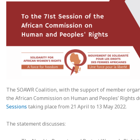
The SOAWR Coalition, with the support of member orga
the African Commission on Human and Peoples’ Rights d
Sessions
taking place from 21 April to 13 May 2022.
The statement discusses: