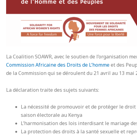
La Coalition SOAWR, avec le soutien de l’organisation 
Commission Africaine des Droits de L’homme
et des Peup
de la Commission qui se déroulent du 21 avril au 13 mai 
La déclaration traite des sujets suivants:
La nécessité de promouvoir et de protéger le droi
saison électorale au Kenya
L’harmonisation des lois interdisant le mariage de
La protection des droits à la santé sexuelle et rep