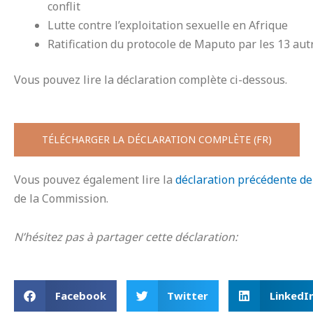
conflit
Lutte contre l’exploitation sexuelle en Afrique
Ratification du protocole de Maputo par les 13 aut
Vous pouvez lire la déclaration complète ci-dessous.
TÉLÉCHARGER LA DÉCLARATION COMPLÈTE (FR)
Vous pouvez également lire la
déclaration précédente de
de la Commission.
N’hésitez pas à partager cette déclaration:
Facebook
Twitter
LinkedI