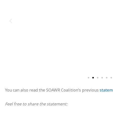
You can also read the SOAWR Coalition’s previous
statem
Feel free to share the statement: