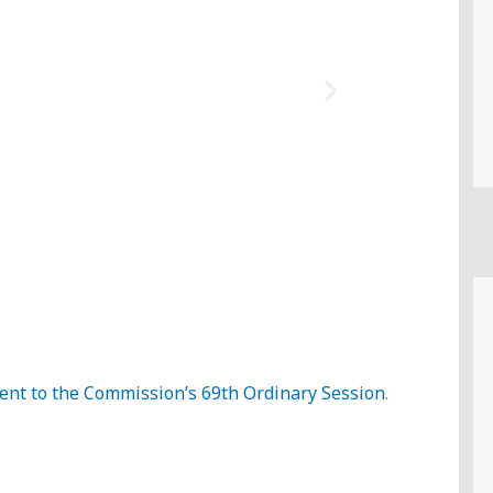
ent to the Commission’s 69th Ordinary Session
.