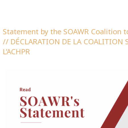
Statement by the SOAWR Coalition t
// DÉCLARATION DE LA COALITION 
L’ACHPR