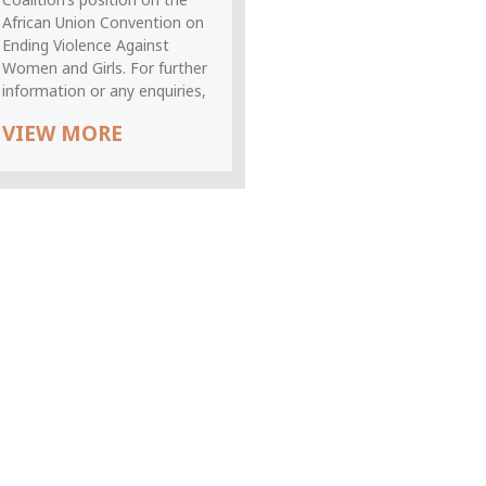
African Union Convention on
Ending Violence Against
Women and Girls. For further
information or any enquiries,
VIEW MORE