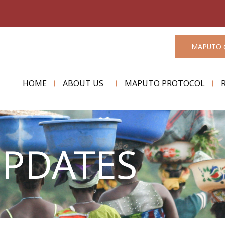
MAPUTO 
HOME
ABOUT US
MAPUTO PROTOCOL
UPDATES