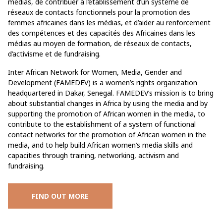
médias, de contribuer à l’établissement d’un système de
réseaux de contacts fonctionnels pour la promotion des
femmes africaines dans les médias, et d’aider au renforcement
des compétences et des capacités des Africaines dans les
médias au moyen de formation, de réseaux de contacts,
d’activisme et de fundraising.
Inter African Network for Women, Media, Gender and
Development (FAMEDEV) is a women’s rights organization
headquartered in Dakar, Senegal. FAMEDEV’s mission is to bring
about substantial changes in Africa by using the media and by
supporting the promotion of African women in the media, to
contribute to the establishment of a system of functional
contact networks for the promotion of African women in the
media, and to help build African women’s media skills and
capacities through training, networking, activism and
fundraising.
FIND OUT MORE