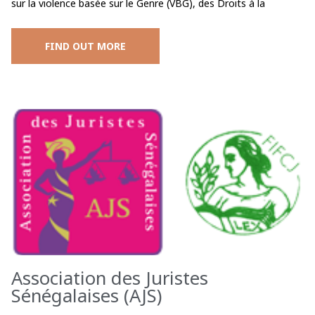
sur la violence basée sur le Genre (VBG), des Droits à la
FIND OUT MORE
Association des Juristes
Sénégalaises (AJS)