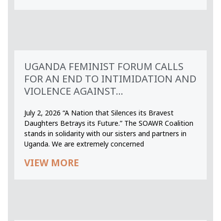
UGANDA FEMINIST FORUM CALLS
FOR AN END TO INTIMIDATION AND
VIOLENCE AGAINST...
July 2, 2026 “A Nation that Silences its Bravest
Daughters Betrays its Future.” The SOAWR Coalition
stands in solidarity with our sisters and partners in
Uganda. We are extremely concerned
VIEW MORE