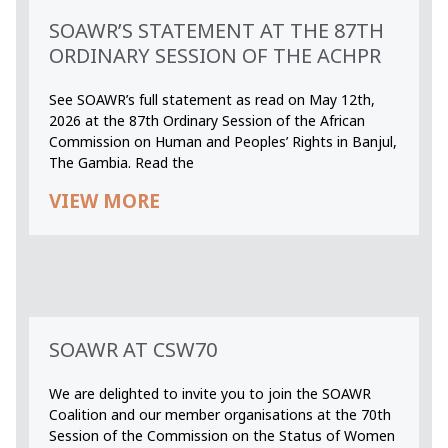
SOAWR’S STATEMENT AT THE 87TH
ORDINARY SESSION OF THE ACHPR
See SOAWR’s full statement as read on May 12th,
2026 at the 87th Ordinary Session of the African
Commission on Human and Peoples’ Rights in Banjul,
The Gambia. Read the
VIEW MORE
SOAWR AT CSW70
We are delighted to invite you to join the SOAWR
Coalition and our member organisations at the 70th
Session of the Commission on the Status of Women