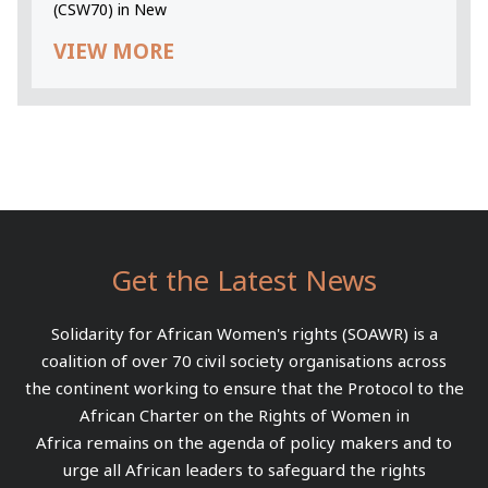
(CSW70) in New
VIEW MORE
Get the Latest News
Solidarity for African Women's rights (SOAWR) is a
coalition of over 70 civil society organisations across
the continent working to ensure that the Protocol to the
African Charter on the Rights of Women in
Africa remains on the agenda of policy makers and to
urge all African leaders to safeguard the rights