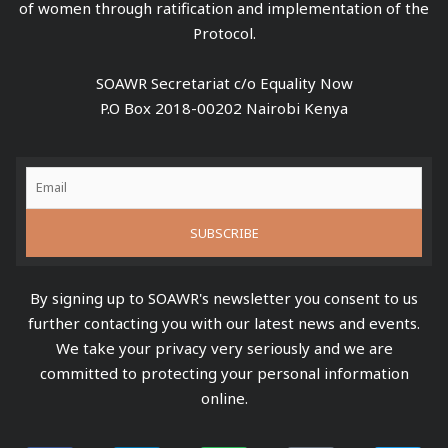
of women through ratification and implementation of the
Protocol.
SOAWR Secretariat c/o Equality Now
P.O Box 2018-00202 Nairobi Kenya
By signing up to SOAWR's newsletter you consent to us
further contacting you with our latest news and events.
We take your privacy very seriously and we are
committed to protecting your personal information
online.