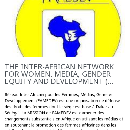
THE INTER-AFRICAN NETWORK
FOR WOMEN, MEDIA, GENDER
EQUITY AND DEVELOPMENT (...
Réseau Inter Africain pour les Femmes, Médias, Genre et
Développement (FAMEDEV) est une organisation de défense
des droits des femmes dont le siège est basé à Dakar au
Sénégal. La MISSION de FAMEDEV est d’amener des
changements substantiels en Afrique en utilisant les médias et
en soutenant la promotion des femmes africaines dans les