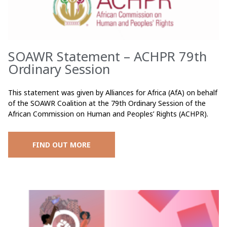
SOAWR Statement – ACHPR 79th
Ordinary Session
This statement was given by Alliances for Africa (AfA) on behalf
of the SOAWR Coalition at the 79th Ordinary Session of the
African Commission on Human and Peoples’ Rights (ACHPR).
FIND OUT MORE