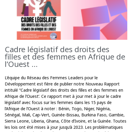
Cadre législatif des droits des
filles et des femmes en Afrique de
l’Ouest ...
L’équipe du Réseau des Femmes Leaders pour le
Développement est fière de publier notre Nouveau Rapport
intitulé “Cadre législatif des droits des filles et des femmes en
Afrique de l’Ouest’. Ce rapport met à jour met à jour le cadre
législatif avec focus sur les femmes dans les 15 pays de
l’Afrique de l’Ouest à noter : Bénin, Togo, Niger, Nigéria,
Sénégal, Mali, Cap-Vert, Guinée-Bissau, Burkina Faso, Gambie,
Sierra Leone, Liberia, Ghana, Côte d’Ivoire, et la Guinée. Toutes
les lois ont été mises à jour jusqu’à 2023. Les problématiques