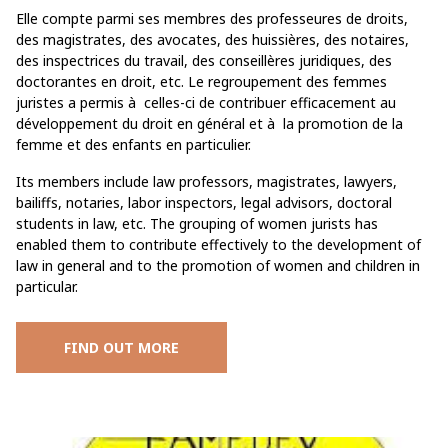
Elle compte parmi ses membres des professeures de droits,
des magistrates, des avocates, des huissières, des notaires,
des inspectrices du travail, des conseillères juridiques, des
doctorantes en droit, etc. Le regroupement des femmes
juristes a permis à celles-ci de contribuer efficacement au
développement du droit en général et à la promotion de la
femme et des enfants en particulier.
Its members include law professors, magistrates, lawyers,
bailiffs, notaries, labor inspectors, legal advisors, doctoral
students in law, etc. The grouping of women jurists has
enabled them to contribute effectively to the development of
law in general and to the promotion of women and children in
particular.
FIND OUT MORE